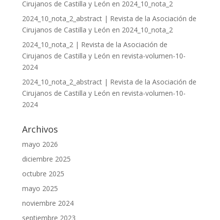
Cirujanos de Castilla y León
en
2024_10_nota_2
2024_10_nota_2_abstract | Revista de la Asociación de
Cirujanos de Castilla y León
en
2024_10_nota_2
2024_10_nota_2 | Revista de la Asociación de
Cirujanos de Castilla y León
en
revista-volumen-10-
2024
2024_10_nota_2_abstract | Revista de la Asociación de
Cirujanos de Castilla y León
en
revista-volumen-10-
2024
Archivos
mayo 2026
diciembre 2025
octubre 2025
mayo 2025
noviembre 2024
septiembre 2023