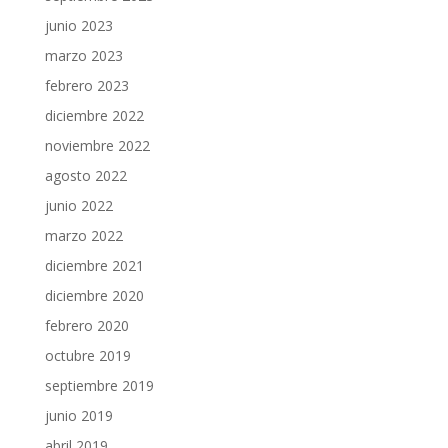
junio 2023
marzo 2023
febrero 2023
diciembre 2022
noviembre 2022
agosto 2022
junio 2022
marzo 2022
diciembre 2021
diciembre 2020
febrero 2020
octubre 2019
septiembre 2019
junio 2019
abril 2019