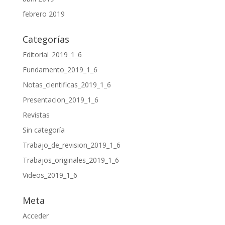
febrero 2019
Categorías
Editorial_2019_1_6
Fundamento_2019_1_6
Notas_cientificas_2019_1_6
Presentacion_2019_1_6
Revistas
Sin categoría
Trabajo_de_revision_2019_1_6
Trabajos_originales_2019_1_6
Videos_2019_1_6
Meta
Acceder