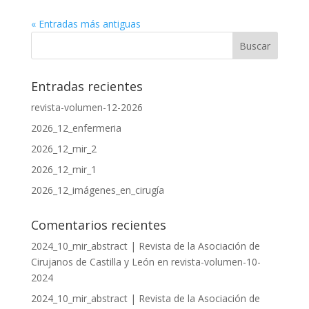
« Entradas más antiguas
Entradas recientes
revista-volumen-12-2026
2026_12_enfermeria
2026_12_mir_2
2026_12_mir_1
2026_12_imágenes_en_cirugía
Comentarios recientes
2024_10_mir_abstract | Revista de la Asociación de
Cirujanos de Castilla y León
en
revista-volumen-10-
2024
2024_10_mir_abstract | Revista de la Asociación de