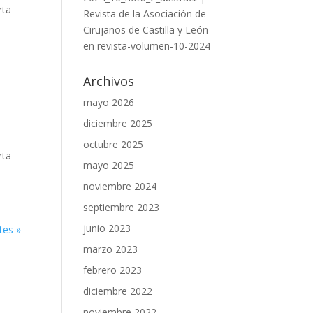
rta
Revista de la Asociación de
Cirujanos de Castilla y León
en
revista-volumen-10-2024
Archivos
mayo 2026
diciembre 2025
octubre 2025
rta
mayo 2025
noviembre 2024
septiembre 2023
junio 2023
tes »
marzo 2023
febrero 2023
diciembre 2022
noviembre 2022