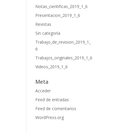
Notas_cientificas_2019_1_6
Presentacion_2019_1_6
Revistas
Sin categoría
Trabajo_de_revision_2019_1_
6
Trabajos_originales_2019_1_6
Videos_2019_1_6
Meta
Acceder
Feed de entradas
Feed de comentarios
WordPress.org