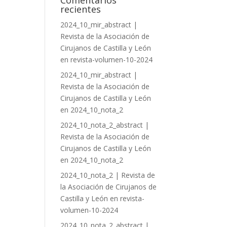
Comentarios
recientes
2024_10_mir_abstract |
Revista de la Asociación de
Cirujanos de Castilla y León
en
revista-volumen-10-2024
2024_10_mir_abstract |
Revista de la Asociación de
Cirujanos de Castilla y León
en
2024_10_nota_2
2024_10_nota_2_abstract |
Revista de la Asociación de
Cirujanos de Castilla y León
en
2024_10_nota_2
2024_10_nota_2 | Revista de
la Asociación de Cirujanos de
Castilla y León
en
revista-
volumen-10-2024
2024_10_nota_2_abstract |