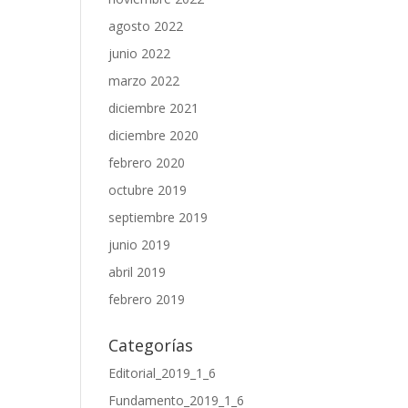
agosto 2022
junio 2022
marzo 2022
diciembre 2021
diciembre 2020
febrero 2020
octubre 2019
septiembre 2019
junio 2019
abril 2019
febrero 2019
Categorías
Editorial_2019_1_6
Fundamento_2019_1_6