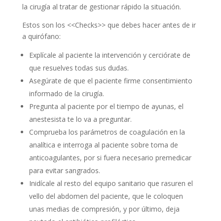
la cirugía al tratar de gestionar rápido la situación.
Estos son los <<Checks>> que debes hacer antes de ir
a quirófano:
Explícale al paciente la intervención y cerciórate de
que resuelves todas sus dudas.
Asegúrate de que el paciente firme consentimiento
informado de la cirugía.
Pregunta al paciente por el tiempo de ayunas, el
anestesista te lo va a preguntar.
Comprueba los parámetros de coagulación en la
analítica e interroga al paciente sobre toma de
anticoagulantes, por si fuera necesario premedicar
para evitar sangrados.
Inidícale al resto del equipo sanitario que rasuren el
vello del abdomen del paciente, que le coloquen
unas medias de compresión, y por último, deja