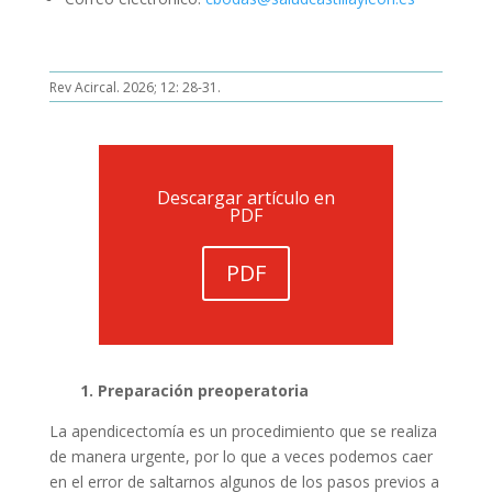
Rev Acircal. 2026; 12: 28-31.
Descargar artículo en
PDF
PDF
1. Preparación preoperatoria
La apendicectomía es un procedimiento que se realiza
de manera urgente, por lo que a veces podemos caer
en el error de saltarnos algunos de los pasos previos a