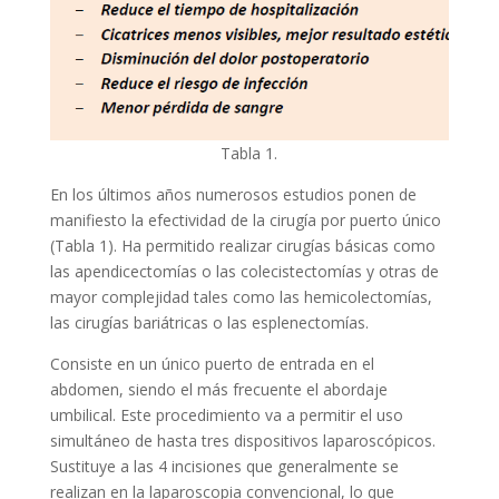
Tabla 1.
En los últimos años numerosos estudios ponen de
manifiesto la efectividad de la cirugía por puerto único
(Tabla 1). Ha permitido realizar cirugías básicas como
las apendicectomías o las colecistectomías y otras de
mayor complejidad tales como las hemicolectomías,
las cirugías bariátricas o las esplenectomías.
Consiste en un único puerto de entrada en el
abdomen, siendo el más frecuente el abordaje
umbilical. Este procedimiento va a permitir el uso
simultáneo de hasta tres dispositivos laparoscópicos.
Sustituye a las 4 incisiones que generalmente se
realizan en la laparoscopia convencional, lo que