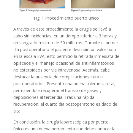
Fig. 1 Procedimiento puerto único
A través de este procedimiento la cirugía se llevó a
cabo sin incidencias, en un tiempo inferior a 3 horas y
un sangrado mínimo de 50 mililitros. Durante el primer
día postoperatorio el paciente describió un valor bajo
en la escala EVA, esto permitió la retirada inmediata de
opiáceos y el manejo ocasional de antiinflamatorios
no esteroideos por vía intravenosa. Además, cabe
destacar la ausencia de complicaciones intra ni
postoperatorios. Presentó una buena tolerancia oral,
permitiéndole recuperar el tránsito de gases y
deposiciones al tercer día. Tras una rápida
recuperación, el cuarto día postoperatorio es dado de
alta.
En conclusión, la cirugía laparoscópica por puerto
único es una nueva herramienta que debe conocer la