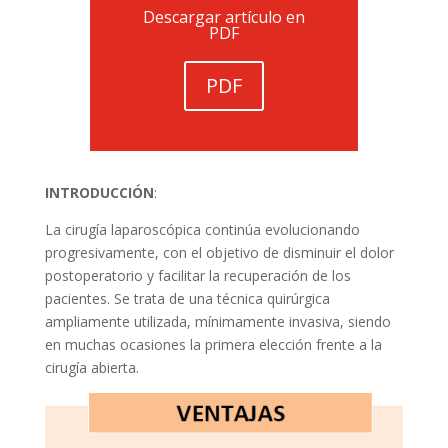
Descargar artículo en
PDF
PDF
INTRODUCCIÓN
:
La cirugía laparoscópica continúa evolucionando
progresivamente, con el objetivo de disminuir el dolor
postoperatorio y facilitar la recuperación de los
pacientes. Se trata de una técnica quirúrgica
ampliamente utilizada, mínimamente invasiva, siendo
en muchas ocasiones la primera elección frente a la
cirugía abierta.