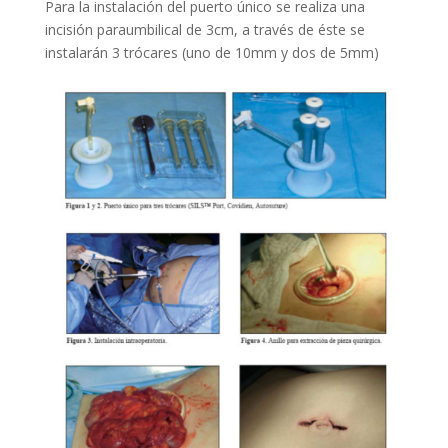
Para la instalación del puerto único se realiza una
incisión paraumbilical de 3cm, a través de éste se
instalarán 3 trócares (uno de 10mm y dos de 5mm)