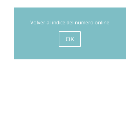
Volver al índice del número online
OK