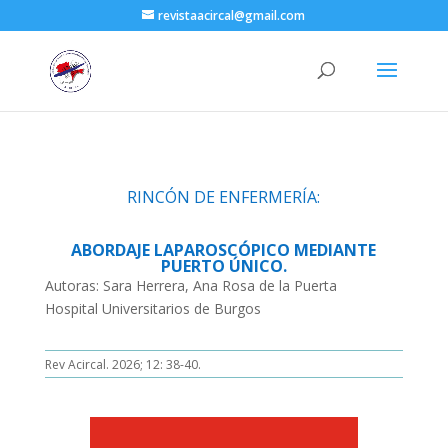
revistaacircal@gmail.com
RINCÓN DE ENFERMERÍA:
ABORDAJE LAPAROSCÓPICO MEDIANTE
PUERTO ÚNICO.
Autoras: Sara Herrera, Ana Rosa de la Puerta
Hospital Universitarios de Burgos
Rev Acircal. 2026; 12: 38-40.