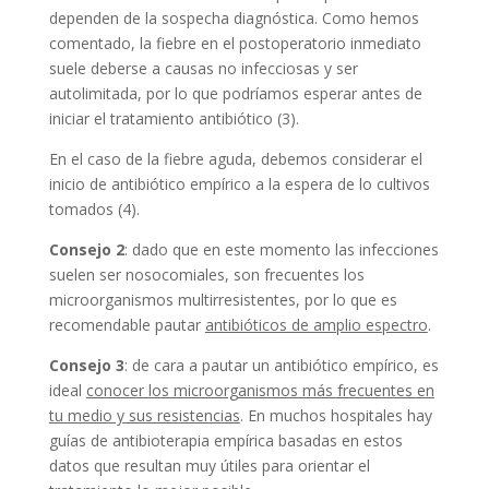
dependen de la sospecha diagnóstica. Como hemos
comentado, la fiebre en el postoperatorio inmediato
suele deberse a causas no infecciosas y ser
autolimitada, por lo que podríamos esperar antes de
iniciar el tratamiento antibiótico (3).
En el caso de la fiebre aguda, debemos considerar el
inicio de antibiótico empírico a la espera de lo cultivos
tomados (4).
Consejo 2
: dado que en este momento las infecciones
suelen ser nosocomiales, son frecuentes los
microorganismos multirresistentes, por lo que es
recomendable pautar
antibióticos de amplio espectro
.
Consejo 3
: de cara a pautar un antibiótico empírico, es
ideal
conocer los microorganismos más frecuentes en
tu medio y sus resistencias
. En muchos hospitales hay
guías de antibioterapia empírica basadas en estos
datos que resultan muy útiles para orientar el