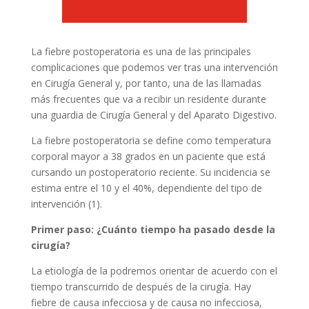
La fiebre postoperatoria es una de las principales
complicaciones que podemos ver tras una intervención
en Cirugía General y, por tanto, una de las llamadas
más frecuentes que va a recibir un residente durante
una guardia de Cirugía General y del Aparato Digestivo.
La fiebre postoperatoria se define como temperatura
corporal mayor a 38 grados en un paciente que está
cursando un postoperatorio reciente. Su incidencia se
estima entre el 10 y el 40%, dependiente del tipo de
intervención (1).
Primer paso: ¿Cuánto tiempo ha pasado desde la
cirugía?
La etiología de la podremos orientar de acuerdo con el
tiempo transcurrido de después de la cirugía. Hay
fiebre de causa infecciosa y de causa no infecciosa,