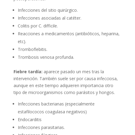
Infecciones del sitio quirúrgico.
Infecciones asociadas al catéter.
Colitis por C. difficile.
Reacciones a medicamentos (antibióticos, heparina,
etc).
Tromboflebitis.
Trombosis venosa profunda.
Fiebre tardía:
aparece pasado un mes tras la
intervención. También suele ser por causa infecciosa,
aunque en este tiempo adquieren importancia otro
tipo de microorganismos como parásitos y hongos.
Infecciones bacterianas (especialmente
estafilococos coagulasa negativos)
Endocarditis
Infecciones parasitarias.