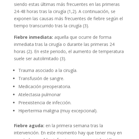
siendo estas últimas más frecuentes en las primeras
24-48 horas tras la cirugía (1,2). A continuación, se
exponen las causas más frecuentes de fiebre según el
tiempo transcurrido tras la cirugía (3).
Fiebre inmediata:
aquella que ocurre de forma
inmediata tras la cirugía o durante las primeras 24
horas (2). En este periodo, el aumento de temperatura
suele ser autolimitado (3).
Trauma asociado a la cirugía.
Transfusión de sangre.
Medicación preoperatoria.
Atelectasia pulmonar
Preexistencia de infección.
Hipertermia maligna (muy excepcional).
Fiebre aguda:
en la primera semana tras la
intervención. En este momento hay que tener muy en