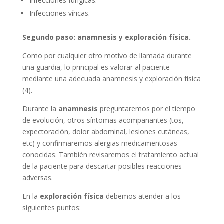
Infecciones fúngicas.
Infecciones víricas.
Segundo paso: anamnesis y exploración física.
Como por cualquier otro motivo de llamada durante
una guardia, lo principal es valorar al paciente
mediante una adecuada anamnesis y exploración física
(4).
Durante la
anamnesis
preguntaremos por el tiempo
de evolución, otros síntomas acompañantes (tos,
expectoración, dolor abdominal, lesiones cutáneas,
etc) y confirmaremos alergias medicamentosas
conocidas. También revisaremos el tratamiento actual
de la paciente para descartar posibles reacciones
adversas.
En la
exploración física
debemos atender a los
siguientes puntos: