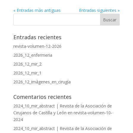
« Entradas más antiguas
Entradas siguientes »
Entradas recientes
revista-volumen-12-2026
2026_12_enfermeria
2026_12_mir_2
2026_12_mir_1
2026_12_imágenes_en_cirugía
Comentarios recientes
2024_10_mir_abstract | Revista de la Asociación de
Cirujanos de Castilla y León
en
revista-volumen-10-
2024
2024_10_mir_abstract | Revista de la Asociación de