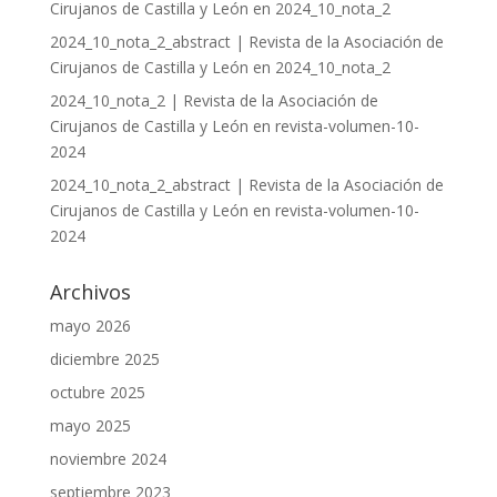
Cirujanos de Castilla y León
en
2024_10_nota_2
2024_10_nota_2_abstract | Revista de la Asociación de
Cirujanos de Castilla y León
en
2024_10_nota_2
2024_10_nota_2 | Revista de la Asociación de
Cirujanos de Castilla y León
en
revista-volumen-10-
2024
2024_10_nota_2_abstract | Revista de la Asociación de
Cirujanos de Castilla y León
en
revista-volumen-10-
2024
Archivos
mayo 2026
diciembre 2025
octubre 2025
mayo 2025
noviembre 2024
septiembre 2023