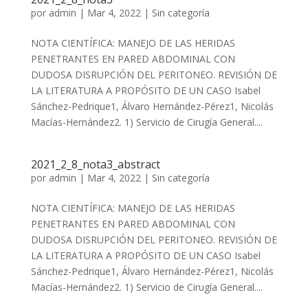
por
admin
|
Mar 4, 2022
|
Sin categoría
NOTA CIENTÍFICA: MANEJO DE LAS HERIDAS
PENETRANTES EN PARED ABDOMINAL CON
DUDOSA DISRUPCIÓN DEL PERITONEO. REVISIÓN DE
LA LITERATURA A PROPÓSITO DE UN CASO Isabel
Sánchez-Pedrique1, Álvaro Hernández-Pérez1, Nicolás
Macías-Hernández2. 1) Servicio de Cirugía General....
2021_2_8_nota3_abstract
por
admin
|
Mar 4, 2022
|
Sin categoría
NOTA CIENTÍFICA: MANEJO DE LAS HERIDAS
PENETRANTES EN PARED ABDOMINAL CON
DUDOSA DISRUPCIÓN DEL PERITONEO. REVISIÓN DE
LA LITERATURA A PROPÓSITO DE UN CASO Isabel
Sánchez-Pedrique1, Álvaro Hernández-Pérez1, Nicolás
Macías-Hernández2. 1) Servicio de Cirugía General....