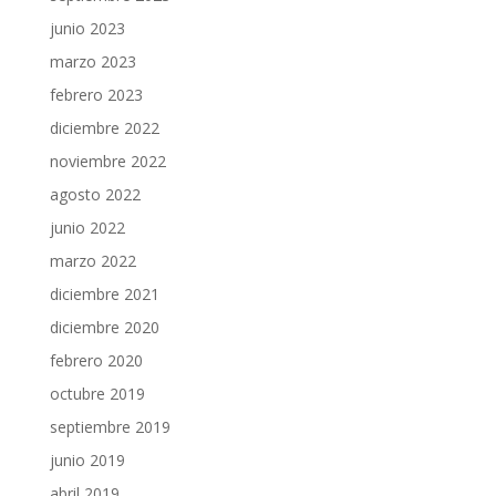
junio 2023
marzo 2023
febrero 2023
diciembre 2022
noviembre 2022
agosto 2022
junio 2022
marzo 2022
diciembre 2021
diciembre 2020
febrero 2020
octubre 2019
septiembre 2019
junio 2019
abril 2019