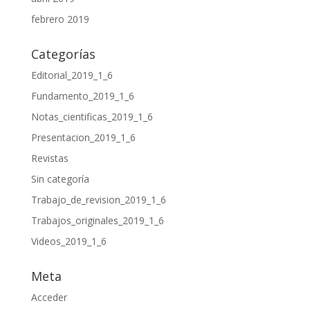
febrero 2019
Categorías
Editorial_2019_1_6
Fundamento_2019_1_6
Notas_cientificas_2019_1_6
Presentacion_2019_1_6
Revistas
Sin categoría
Trabajo_de_revision_2019_1_6
Trabajos_originales_2019_1_6
Videos_2019_1_6
Meta
Acceder