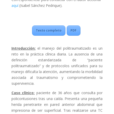
aquí
(Isabel Sánchez Pedrique).
Texto completo
PDF
Introducción:
el manejo del politraumatizado es un
reto en la práctica clínica diaria. La ausencia de una
definición estandarizada de “paciente
politraumatizado” y de protocolos unificados para su
manejo dificulta la atención, aumentando la morbilidad
asociada al traumatismo y comprometiendo la
supervivencia.
Caso clínico:
paciente de 36 años que consulta por
policontusiones tras una caída. Presenta una pequeña
herida penetrante en pared anterior abdominal que
impresiona de ser superficial. Tras realizarse una TC