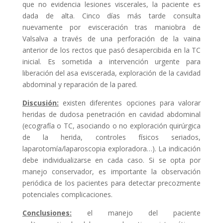
que no evidencia lesiones viscerales, la paciente es
dada de alta. Cinco días más tarde consulta
nuevamente por evisceración tras maniobra de
Valsalva a través de una perforación de la vaina
anterior de los rectos que pasó desapercibida en la TC
inicial. Es sometida a intervención urgente para
liberación del asa eviscerada, exploración de la cavidad
abdominal y reparación de la pared.
Discusión:
existen diferentes opciones para valorar
heridas de dudosa penetración en cavidad abdominal
(ecografía o TC, asociando o no exploración quirúrgica
de la herida, controles físicos seriados,
laparotomía/laparoscopia exploradora…). La indicación
debe individualizarse en cada caso. Si se opta por
manejo conservador, es importante la observación
periódica de los pacientes para detectar precozmente
potenciales complicaciones.
Conclusiones:
el manejo del paciente