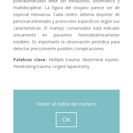
politraumatizado debe ser exhaustivo, sistemático y
multidisciplinar. La figura del cirujano parece ser de
especial relevancia. Cada centro debería disponer de
personal entrenado y protocolos específicos según sus
características. El manejo conservador está indicado
únicamente en pacientes hemodinámicamente
estables. Es importante la observación periódica para
detectar precozmente posibles complicaciones.
Palabras clave:
Multiple trauma. Abdominal injuries.
Penetrating trauma. Urgent laparotomy.
Volver al índice del número
OK