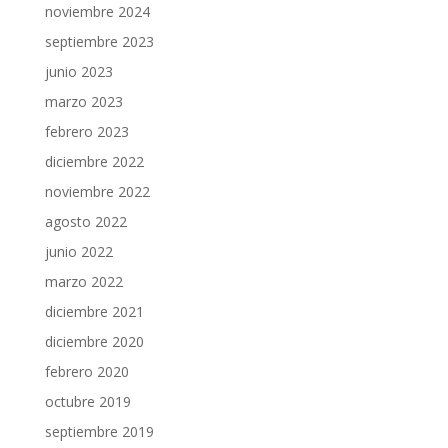
noviembre 2024
septiembre 2023
junio 2023
marzo 2023
febrero 2023
diciembre 2022
noviembre 2022
agosto 2022
junio 2022
marzo 2022
diciembre 2021
diciembre 2020
febrero 2020
octubre 2019
septiembre 2019