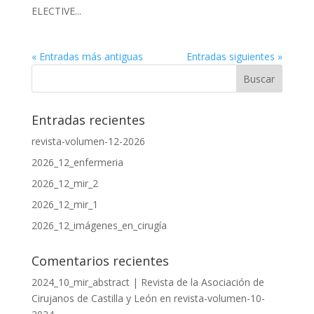
ELECTIVE...
« Entradas más antiguas
Entradas siguientes »
Entradas recientes
revista-volumen-12-2026
2026_12_enfermeria
2026_12_mir_2
2026_12_mir_1
2026_12_imágenes_en_cirugía
Comentarios recientes
2024_10_mir_abstract | Revista de la Asociación de
Cirujanos de Castilla y León
en
revista-volumen-10-