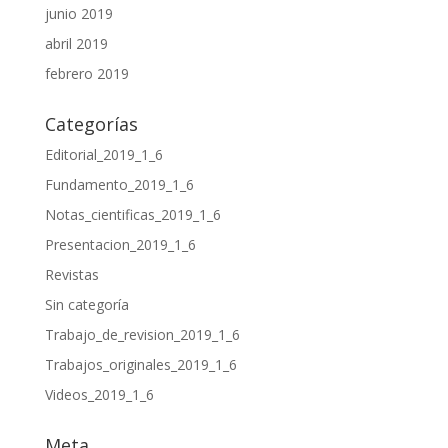
junio 2019
abril 2019
febrero 2019
Categorías
Editorial_2019_1_6
Fundamento_2019_1_6
Notas_cientificas_2019_1_6
Presentacion_2019_1_6
Revistas
Sin categoría
Trabajo_de_revision_2019_1_6
Trabajos_originales_2019_1_6
Videos_2019_1_6
Meta