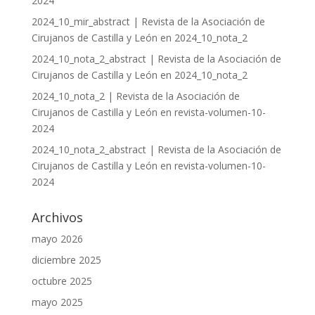
2024
2024_10_mir_abstract | Revista de la Asociación de
Cirujanos de Castilla y León
en
2024_10_nota_2
2024_10_nota_2_abstract | Revista de la Asociación de
Cirujanos de Castilla y León
en
2024_10_nota_2
2024_10_nota_2 | Revista de la Asociación de
Cirujanos de Castilla y León
en
revista-volumen-10-
2024
2024_10_nota_2_abstract | Revista de la Asociación de
Cirujanos de Castilla y León
en
revista-volumen-10-
2024
Archivos
mayo 2026
diciembre 2025
octubre 2025
mayo 2025