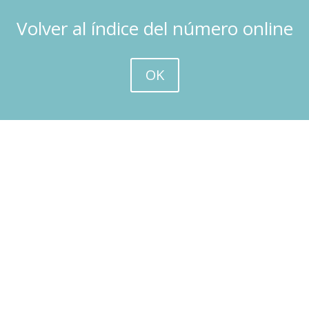
Volver al índice del número online
OK