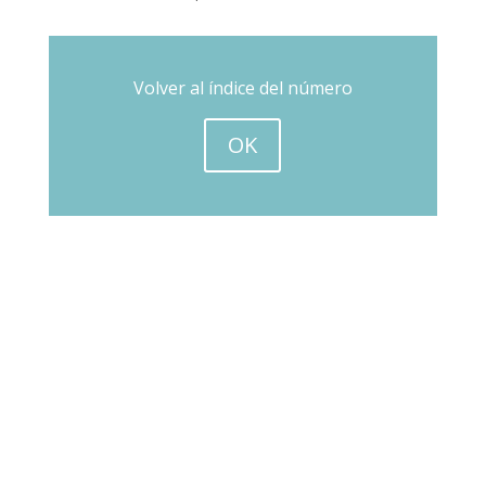
Volver al índice del número
OK