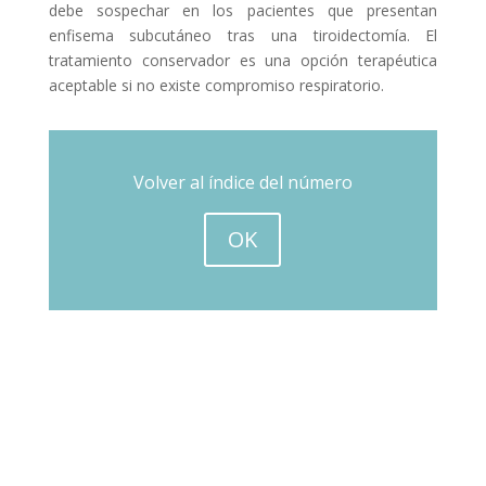
debe sospechar en los pacientes que presentan
enfisema subcutáneo tras una tiroidectomía. El
tratamiento conservador es una opción terapéutica
aceptable si no existe compromiso respiratorio.
Volver al índice del número
OK