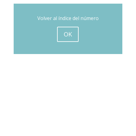
Volver al índice del número
OK