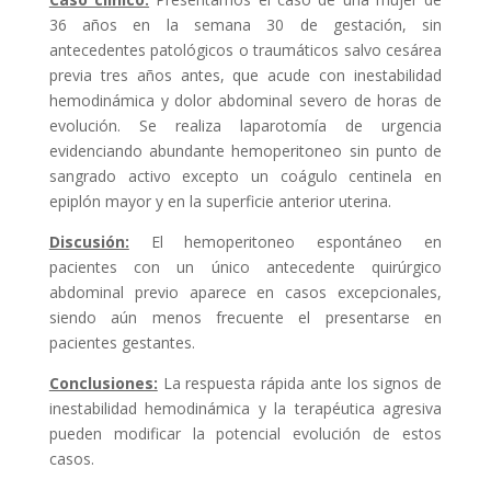
36 años en la semana 30 de gestación, sin
antecedentes patológicos o traumáticos salvo cesárea
previa tres años antes, que acude con inestabilidad
hemodinámica y dolor abdominal severo de horas de
evolución. Se realiza laparotomía de urgencia
evidenciando abundante hemoperitoneo sin punto de
sangrado activo excepto un coágulo centinela en
epiplón mayor y en la superficie anterior uterina.
Discusión:
El hemoperitoneo espontáneo en
pacientes con un único antecedente quirúrgico
abdominal previo aparece en casos excepcionales,
siendo aún menos frecuente el presentarse en
pacientes gestantes.
Conclusiones:
La respuesta rápida ante los signos de
inestabilidad hemodinámica y la terapéutica agresiva
pueden modificar la potencial evolución de estos
casos.