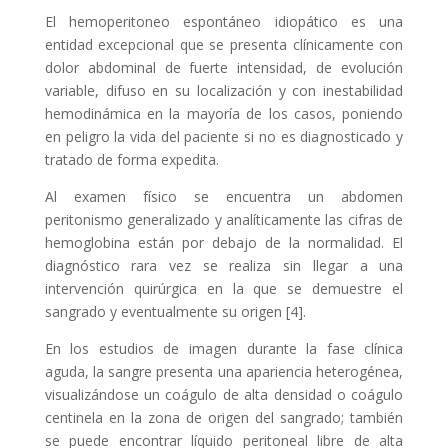
El hemoperitoneo espontáneo idiopático es una
entidad excepcional que se presenta clínicamente con
dolor abdominal de fuerte intensidad, de evolución
variable, difuso en su localización y con inestabilidad
hemodinámica en la mayoría de los casos, poniendo
en peligro la vida del paciente si no es diagnosticado y
tratado de forma expedita.
Al examen físico se encuentra un abdomen
peritonismo generalizado y analíticamente las cifras de
hemoglobina están por debajo de la normalidad. El
diagnóstico rara vez se realiza sin llegar a una
intervención quirúrgica en la que se demuestre el
sangrado y eventualmente su origen [4].
En los estudios de imagen durante la fase clínica
aguda, la sangre presenta una apariencia heterogénea,
visualizándose un coágulo de alta densidad o coágulo
centinela en la zona de origen del sangrado; también
se puede encontrar líquido peritoneal libre de alta