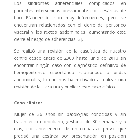
Los síndromes adherenciales complicados en
pacientes intervenidas previamente con cesáreas de
tipo Pfannenstiel son muy infrecuentes, pero se
encuentran relacionados con el cierre del peritoneo
visceral y los rectos abdominales, aumentando este
cierre el riesgo de adherencias [3].
Se realizó una revisión de la casuística de nuestro
centro desde enero de 2000 hasta junio de 2013 sin
encontrar ningún caso con diagnóstico definitivo de
hemoperitoneo espontáneo relacionado a bridas
abdominales, lo que nos ha motivado a realizar una
revisión de la literatura y publicar este caso clínico.
Caso clínico:
Mujer de 36 años sin patologías conocidas y sin
tratamiento domiciliario, gestante de 30 semanas y 5
días, con antecedente de un embarazo previo que
precisó una cesárea por presentación en posición