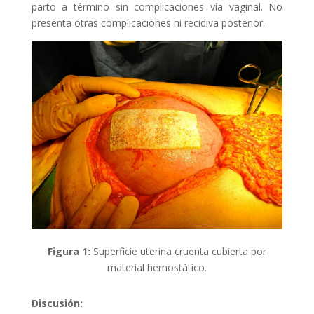
parto a término sin complicaciones vía vaginal. No
presenta otras complicaciones ni recidiva posterior.
Figura 1:
Superficie uterina cruenta cubierta por
material hemostático.
Discusión: