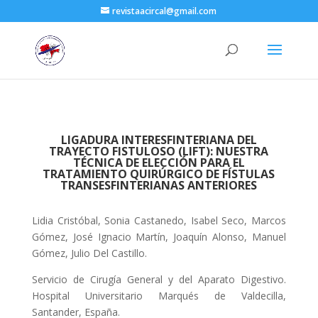
revistaacircal@gmail.com
LIGADURA INTERESFINTERIANA DEL
TRAYECTO FISTULOSO (LIFT): NUESTRA
TÉCNICA DE ELECCIÓN PARA EL
TRATAMIENTO QUIRÚRGICO DE FÍSTULAS
TRANSESFINTERIANAS ANTERIORES
Lidia Cristóbal, Sonia Castanedo, Isabel Seco, Marcos
Gómez, José Ignacio Martín, Joaquín Alonso, Manuel
Gómez, Julio Del Castillo.
Servicio de Cirugía General y del Aparato Digestivo.
Hospital Universitario Marqués de Valdecilla,
Santander, España.