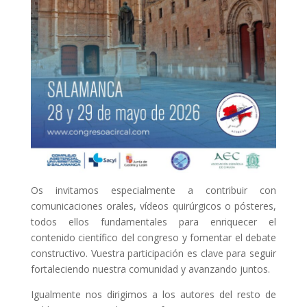
Os invitamos especialmente a contribuir con
comunicaciones orales, vídeos quirúrgicos o pósteres,
todos ellos fundamentales para enriquecer el
contenido científico del congreso y fomentar el debate
constructivo. Vuestra participación es clave para seguir
fortaleciendo nuestra comunidad y avanzando juntos.
Igualmente nos dirigimos a los autores del resto de