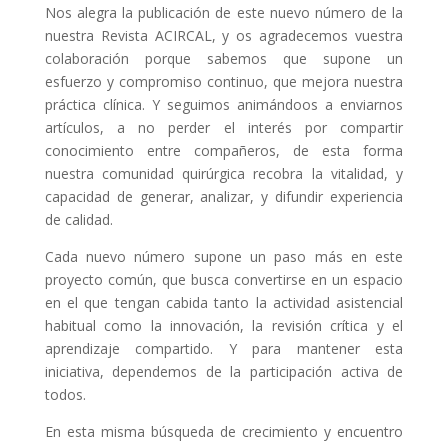
Nos alegra la publicación de este nuevo número de la
nuestra Revista ACIRCAL, y os agradecemos vuestra
colaboración porque sabemos que supone un
esfuerzo y compromiso continuo, que mejora nuestra
práctica clínica. Y seguimos animándoos a enviarnos
artículos, a no perder el interés por compartir
conocimiento entre compañeros, de esta forma
nuestra comunidad quirúrgica recobra la vitalidad, y
capacidad de generar, analizar, y difundir experiencia
de calidad.
Cada nuevo número supone un paso más en este
proyecto común, que busca convertirse en un espacio
en el que tengan cabida tanto la actividad asistencial
habitual como la innovación, la revisión crítica y el
aprendizaje compartido. Y para mantener esta
iniciativa, dependemos de la participación activa de
todos.
En esta misma búsqueda de crecimiento y encuentro