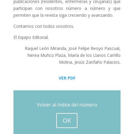
publicaciones (residentes, enfermeras y cirujanas) que
participan con nosotros número a número y que
permiten que la revista siga creciendo y avanzando.
Contamos con todos vosotros.
El Equipo Editorial.
Raquel León Miranda, José Felipe Reoyo Pascual,
Nerea Muñoz Plaza, María de los Llanos Carrillo
Molina, Jesús Zanfaño Palacios.
VER PDF
Volver al índice del número
OK