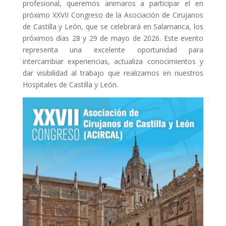
profesional, queremos animaros a participar el en
próximo XXVII Congreso de la Asociación de Cirujanos
de Castilla y León, que se celebrará en Salamanca, los
próximos días 28 y 29 de mayo de 2026. Este evento
representa una excelente oportunidad para
intercambiar experiencias, actualiza conocimientos y
dar visibilidad al trabajo que realizamos en nuestros
Hospitales de Castilla y León.