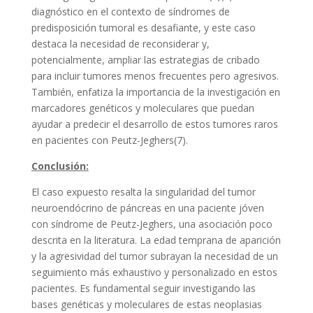
diagnóstico en el contexto de síndromes de
predisposición tumoral es desafiante, y este caso
destaca la necesidad de reconsiderar y,
potencialmente, ampliar las estrategias de cribado
para incluir tumores menos frecuentes pero agresivos.
También, enfatiza la importancia de la investigación en
marcadores genéticos y moleculares que puedan
ayudar a predecir el desarrollo de estos tumores raros
en pacientes con Peutz-Jeghers(7).
Conclusión:
El caso expuesto resalta la singularidad del tumor
neuroendócrino de páncreas en una paciente jóven
con síndrome de Peutz-Jeghers, una asociación poco
descrita en la literatura. La edad temprana de aparición
y la agresividad del tumor subrayan la necesidad de un
seguimiento más exhaustivo y personalizado en estos
pacientes. Es fundamental seguir investigando las
bases genéticas y moleculares de estas neoplasias