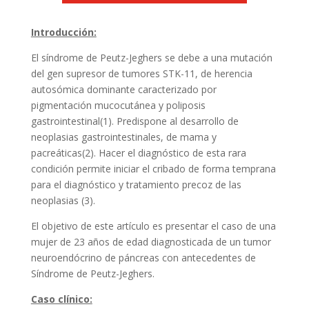
Introducción:
El síndrome de Peutz-Jeghers se debe a una mutación
del gen supresor de tumores STK-11, de herencia
autosómica dominante caracterizado por
pigmentación mucocutánea y poliposis
gastrointestinal(1). Predispone al desarrollo de
neoplasias gastrointestinales, de mama y
pacreáticas(2). Hacer el diagnóstico de esta rara
condición permite iniciar el cribado de forma temprana
para el diagnóstico y tratamiento precoz de las
neoplasias (3).
El objetivo de este artículo es presentar el caso de una
mujer de 23 años de edad diagnosticada de un tumor
neuroendócrino de páncreas con antecedentes de
Síndrome de Peutz-Jeghers.
Caso clínico: