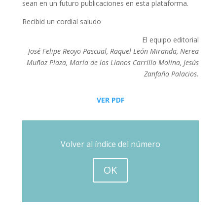
sean en un futuro publicaciones en esta plataforma.
Recibid un cordial saludo
El equipo editorial
José Felipe Reoyo Pascual, Raquel León Miranda, Nerea
Muñoz Plaza, María de los Llanos Carrillo Molina, Jesús
Zanfaño Palacios.
VER PDF
Volver al índice del número
OK