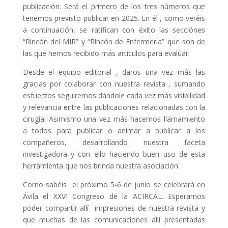
publicación. Será el primero de los tres números que
tenemos previsto publicar en 2025. En él , como veréis
a continuación, se ratifican con éxito las secciónes
“Rincón del MIR” y “Rincón de Enfermería” que son de
las que hemos recibido más artículos para evalúar.
Desde el equipo editorial , daros una vez más las
gracias por colaborar con nuestra revista , sumando
esfuerzos seguiremos dándole cada vez más visibilidad
y relevancia entre las publicaciones relacionadas con la
cirugía. Asimismo una vez más hacemos llamamiento
a todos para publicar o animar a publicar a los
compañeros, desarrollando nuestra faceta
investigadora y con ello haciendo buen uso de esta
herramienta que nos brinda nuestra asociación.
Como sabéis el próximo 5-6 de junio se celebrará en
Ávila el XXVI Congreso de la ACIRCAL. Esperamos
poder compartir allí impresiones de nuestra revista y
que muchas de las comunicaciones allí presentadas