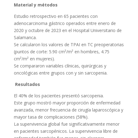
Material y métodos
Estudio retrospectivo en 65 pacientes con
adenocarcinoma gástrico operados entre enero de
2020 y octubre de 2023 en el Hospital Universitario de
Salamanca.
Se calcularon los valores de TPAI en TC preoperatorias
(puntos de corte: 5.90 cm²/m² en hombres, 4.75
cm²/m² en mujeres).
Se compararon variables clínicas, quirúrgicas y
oncológicas entre grupos con y sin sarcopenia.
Resultados
El 40% de los pacientes presentó sarcopenia.
Este grupo mostró mayor proporción de enfermedad
avanzada, menor frecuencia de cirugía laparoscópica y
mayor tasa de complicaciones (58%).
La supervivencia global fue significativamente menor
en pacientes sarcopénicos. La supervivencia libre de