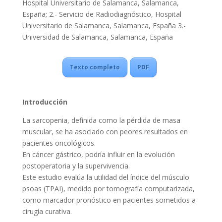
Hospital Universitario de Salamanca, Salamanca,
España; 2.- Servicio de Radiodiagnóstico, Hospital
Universitario de Salamanca, Salamanca, España 3.-
Universidad de Salamanca, Salamanca, España
Texto completo
PDF
Introducción
La sarcopenia, definida como la pérdida de masa
muscular, se ha asociado con peores resultados en
pacientes oncológicos.
En cáncer gástrico, podría influir en la evolución
postoperatoria y la supervivencia.
Este estudio evalúa la utilidad del índice del músculo
psoas (TPAI), medido por tomografía computarizada,
como marcador pronóstico en pacientes sometidos a
cirugía curativa.