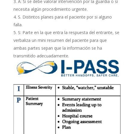
A: Si se debe valorar intervención por la guardia o si
necesita algún procedimiento urgente.
S. Distintos planes para el paciente por si alguno
falla.
S: Parte en la que entra la respuesta del entrante, se
verbaliza un mini resumen del paciente para que
ambas partes sepan que la información se ha
transmitido adecuadamente.