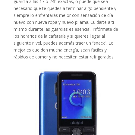
guardia a las 17 o 24h exactas, o puede que sea
necesario que te quedes a terminar algo pendiente y
siempre lo enfrentarás mejor con sensación de día
nuevo con nueva ropa y nuevo pijama. Cuidarte a ti
mismo durante las guardias es esencial. Infórmate de
los horarios de la cafetería y si quieres llegar al
siguiente nivel, puedes además traer un “snack”. Lo
mejor es que den mucha energía, sean fáciles y
rápidos de comer y no necesiten estar refrigerados.