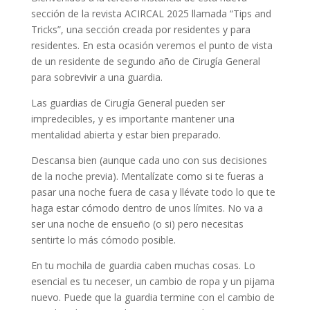
sección de la revista ACIRCAL 2025 llamada “Tips and
Tricks”, una sección creada por residentes y para
residentes. En esta ocasión veremos el punto de vista
de un residente de segundo año de Cirugía General
para sobrevivir a una guardia.
Las guardias de Cirugía General pueden ser
impredecibles, y es importante mantener una
mentalidad abierta y estar bien preparado.
Descansa bien (aunque cada uno con sus decisiones
de la noche previa). Mentalízate como si te fueras a
pasar una noche fuera de casa y llévate todo lo que te
haga estar cómodo dentro de unos límites. No va a
ser una noche de ensueño (o si) pero necesitas
sentirte lo más cómodo posible.
En tu mochila de guardia caben muchas cosas. Lo
esencial es tu neceser, un cambio de ropa y un pijama
nuevo. Puede que la guardia termine con el cambio de