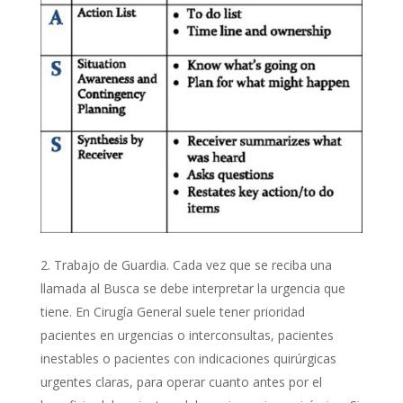
Trabajo de Guardia. Cada vez que se reciba una
llamada al Busca se debe interpretar la urgencia que
tiene. En Cirugía General suele tener prioridad
pacientes en urgencias o interconsultas, pacientes
inestables o pacientes con indicaciones quirúrgicas
urgentes claras, para operar cuanto antes por el