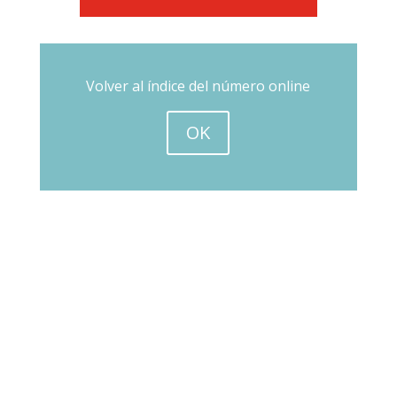
Volver al índice del número online
OK