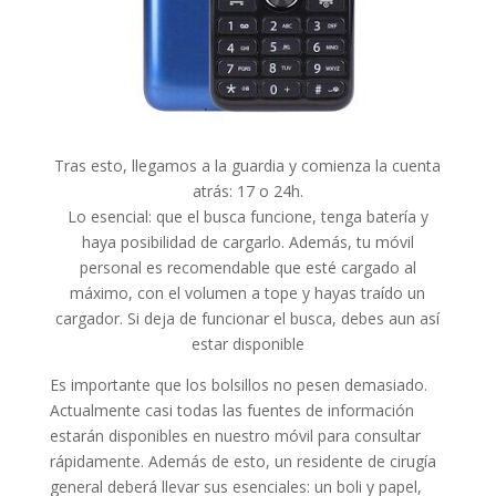
Tras esto, llegamos a la guardia y comienza la cuenta
atrás: 17 o 24h.
Lo esencial: que el busca funcione, tenga batería y
haya posibilidad de cargarlo. Además, tu móvil
personal es recomendable que esté cargado al
máximo, con el volumen a tope y hayas traído un
cargador. Si deja de funcionar el busca, debes aun así
estar disponible
Es importante que los bolsillos no pesen demasiado.
Actualmente casi todas las fuentes de información
estarán disponibles en nuestro móvil para consultar
rápidamente. Además de esto, un residente de cirugía
general deberá llevar sus esenciales: un boli y papel,