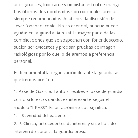
unos guantes, lubricante y un bisturí estéril de mango.
Los últimos dos nombrados son opcionales aunque
siempre recomendados. Aquí entra la discusión de
llevar fonendoscopio. No es esencial, aunque puede
ayudar en la guardia. Aun así, la mayor parte de las
complicaciones que se sospechan con fonendoscopio,
suelen ser evidentes y precisan pruebas de imagen
radiológicas por lo que lo dejaremos a preferencia
personal.
Es fundamental la organización durante la guardia así
que iremos por ítems:
Pase de Guardia. Tanto si recibes el pase de guardia
como si lo estás dando, es interesante seguir el
modelo “I-PASS”. Es un acrónimo que significa:
I: Severidad del paciente.
P: Clínica, antecedentes de interés y si se ha sido
intervenido durante la guardia previa.