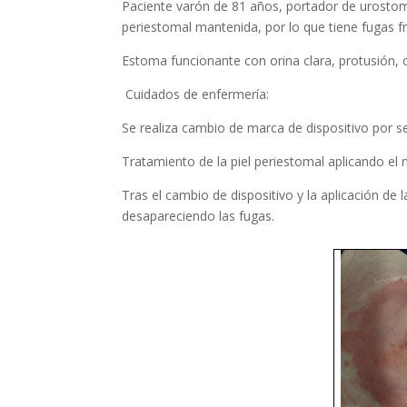
Paciente varón de 81 años, portador de urostom
periestomal mantenida, por lo que tiene fugas fr
Estoma funcionante con orina clara, protusión, c
Cuidados de enfermería:
Se realiza cambio de marca de dispositivo por se
Tratamiento de la piel periestomal aplicando el 
Tras el cambio de dispositivo y la aplicación de 
desapareciendo las fugas.