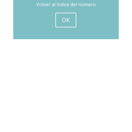
Volver al índice del número
OK