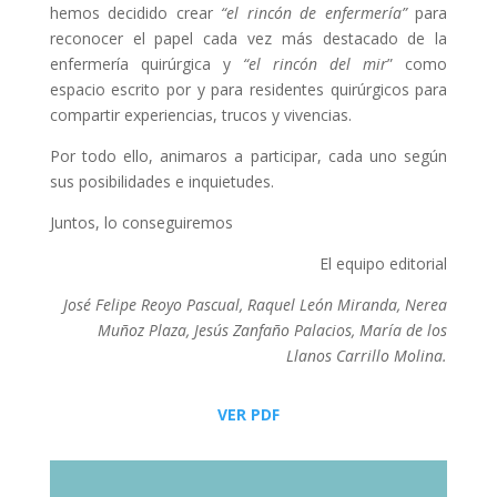
hemos decidido crear
“el rincón de enfermería”
para
reconocer el papel cada vez más destacado de la
enfermería quirúrgica y
“el rincón del mir
” como
espacio escrito por y para residentes quirúrgicos para
compartir experiencias, trucos y vivencias.
Por todo ello, animaros a participar, cada uno según
sus posibilidades e inquietudes.
Juntos, lo conseguiremos
El equipo editorial
José Felipe Reoyo Pascual, Raquel León Miranda, Nerea
Muñoz Plaza, Jesús Zanfaño Palacios, María de los
Llanos Carrillo Molina.
VER PDF