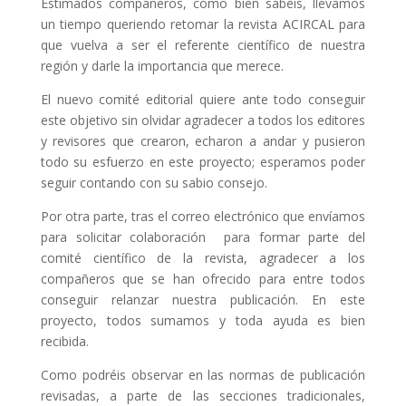
Estimados compañeros, como bien sabéis, llevamos
un tiempo queriendo retomar la revista ACIRCAL para
que vuelva a ser el referente científico de nuestra
región y darle la importancia que merece.
El nuevo comité editorial quiere ante todo conseguir
este objetivo sin olvidar agradecer a todos los editores
y revisores que crearon, echaron a andar y pusieron
todo su esfuerzo en este proyecto; esperamos poder
seguir contando con su sabio consejo.
Por otra parte, tras el correo electrónico que envíamos
para solicitar colaboración para formar parte del
comité científico de la revista, agradecer a los
compañeros que se han ofrecido para entre todos
conseguir relanzar nuestra publicación. En este
proyecto, todos sumamos y toda ayuda es bien
recibida.
Como podréis observar en las normas de publicación
revisadas, a parte de las secciones tradicionales,