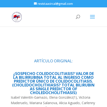
revistaacircal@gmail.com
ARTÍCULO ORIGINAL:
¿SOSPECHO COLEDOCOLITIASIS? VALOR DE
LA BILIRRUBINA TOTAL AL INGRESO COMO
PREDICTOR ÚNICO DE COLEDOCOLITIASIS.
(CHOLEDOCHOLITHIASIS? TOTAL BILIRUBIN
AS SINGLE PREDICTOR OF
CHOLEDOCHOLITHIASIS)
Isabel Valentín-Gamazo, Elena González(1), Victoria
Maderuelo, Mariana Salanova, Alicia Aguado, Carlenny