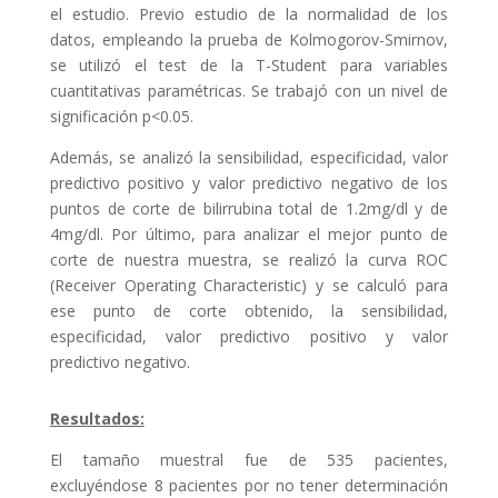
el estudio. Previo estudio de la normalidad de los
datos, empleando la prueba de Kolmogorov-Smirnov,
se utilizó el test de la T-Student para variables
cuantitativas paramétricas. Se trabajó con un nivel de
significación p<0.05.
Además, se analizó la sensibilidad, especificidad, valor
predictivo positivo y valor predictivo negativo de los
puntos de corte de bilirrubina total de 1.2mg/dl y de
4mg/dl. Por último, para analizar el mejor punto de
corte de nuestra muestra, se realizó la curva ROC
(Receiver Operating Characteristic) y se calculó para
ese punto de corte obtenido, la sensibilidad,
especificidad, valor predictivo positivo y valor
predictivo negativo.
Resultados:
El tamaño muestral fue de 535 pacientes,
excluyéndose 8 pacientes por no tener determinación