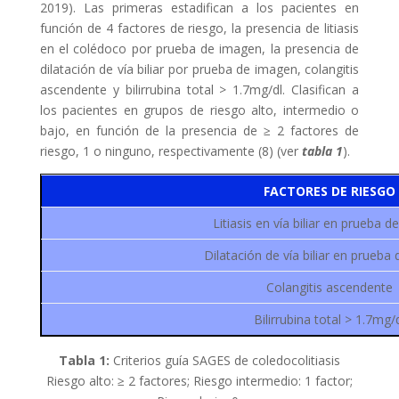
2019). Las primeras estadifican a los pacientes en
función de 4 factores de riesgo, la presencia de litiasis
en el colédoco por prueba de imagen, la presencia de
dilatación de vía biliar por prueba de imagen, colangitis
ascendente y bilirrubina total > 1.7mg/dl. Clasifican a
los pacientes en grupos de riesgo alto, intermedio o
bajo, en función de la presencia de ≥ 2 factores de
riesgo, 1 o ninguno, respectivamente (8) (ver
tabla 1
).
FACTORES DE RIESGO
Litiasis en vía biliar en prueba 
Dilatación de vía biliar en prueba
Colangitis ascendente
Bilirrubina total > 1.7mg/
Tabla 1:
Criterios guía SAGES de coledocolitiasis
Riesgo alto: ≥ 2 factores; Riesgo intermedio: 1 factor;