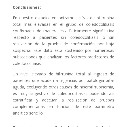
Conclusiones:
En nuestro estudio, encontramos cifras de bilirrubina
total más elevadas en el grupo de coledocolitiasis
confirmada, de manera estadísticamente significativa
respecto a pacientes sin coledocolitiasis o sin
realización de la prueba de confirmación por baja
sospecha. Este dato está sostenido por numerosas
publicaciones que analizan los factores predictores de
coledocolitiasis.
Un nivel elevado de bilirrubina total al ingreso de
pacientes que acuden a urgencias por patología biliar
aguda, excluyendo otras causas de hiperbilirrubinemia,
es muy sugestivo de coledocolitiasis, pudiendo así
estratificar y adecuar la realización de pruebas
complementarias en función de este parámetro
analítico sencillo.