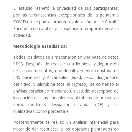
El estudio respetó la privacidad de sus participantes;
por las circunstancias excepcionales de la pandemia
COVID no se pudo someter a valoración por el Comité
Ético del centro al estar suspendida temporalmente su
actividad.
Metodología estadística:
Todos los datos se almacenaron en una base de datos
SPSS. Después de realizar una limpieza y depuración
de la base de datos, que definitivamente constaba de
535 pacientes y 4 variables (edad, sexo, diagnóstico
definitivo, y bilirrubina total al ingreso), se comenzó el
análisis estadístico mediante un estudio descriptivo de
los pacientes. Las variables cuantitativas se presentan
como media y desviación estándar (DE) y las
cualitativas como porcentaje.
Posteriormente se realizó un análisis inferencial para
tratar de dar respuesta a los objetivos planteados en