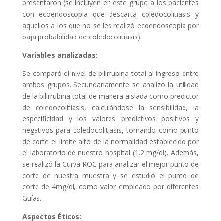
presentaron (se incluyen en este grupo a los pacientes
con ecoendoscopia que descarta coledocolitiasis y
aquellos a los que no se les realizó ecoendoscopia por
baja probabilidad de coledocolitiasis).
Variables analizadas:
Se comparó el nivel de bilirrubina total al ingreso entre
ambos grupos. Secundariamente se analizó la utilidad
de la bilirrubina total de manera aislada como predictor
de coledocolitiasis, calculándose la sensibilidad, la
especificidad y los valores predictivos positivos y
negativos para coledocolitiasis, tomando como punto
de corte el límite alto de la normalidad establecido por
el laboratorio de nuestro hospital (1.2 mg/dl). Además,
se realizó la Curva ROC para analizar el mejor punto de
corte de nuestra muestra y se estudió el punto de
corte de 4mg/dl, como valor empleado por diferentes
Guías.
Aspectos Éticos: