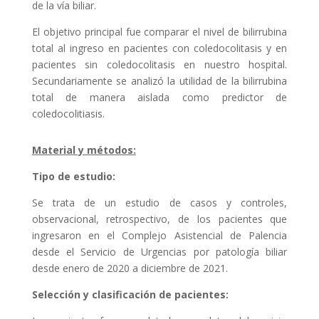
de la vía biliar.
El objetivo principal fue comparar el nivel de bilirrubina
total al ingreso en pacientes con coledocolitasis y en
pacientes sin coledocolitasis en nuestro hospital.
Secundariamente se analizó la utilidad de la bilirrubina
total de manera aislada como predictor de
coledocolitiasis.
Material y métodos:
Tipo de estudio:
Se trata de un estudio de casos y controles,
observacional, retrospectivo, de los pacientes que
ingresaron en el Complejo Asistencial de Palencia
desde el Servicio de Urgencias por patología biliar
desde enero de 2020 a diciembre de 2021.
Selección y clasificación de pacientes: