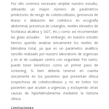
Por ello creemos necesario ampliar nuestro estudio,
utilizando un mayor número de parámetros
predictores de riesgo de coledocolitiasis, (presencia de
litiasis o dilatación del colédoco en ecografía
abdominal, presencia de colangitis, niveles elevados de
fosfatasa alcalina y GGT, etc.) como así recomiendan
las guías actuales Sin embargo, en nuestro estudio
hemos querido analizar únicamente los niveles de
bilirrubina total, ya que es un parámetro analítico
sencillo realizado por nuestro laboratorio de urgencias
y en el de cualquier centro con seguridad. Por tanto,
puede tener beneficios como un primer paso de
screening. Si bien debería tenerse en cuenta
únicamente en los pacientes que presentan clínica
sospechosa de coledocolitiasis y no en todos los
pacientes que acudan a urgencias y excluyendo otras
causas de hiperbilirrubinemia mediante la historia
clínica.
Limitaciones