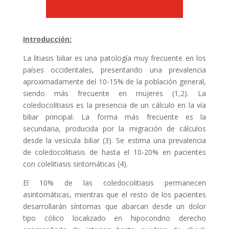
Introducción:
La litiasis biliar es una patología muy frecuente en los
países occidentales, presentando una prevalencia
aproximadamente del 10-15% de la población general,
siendo más frecuente en mujeres (1,2). La
coledocolitiasis es la presencia de un cálculo en la vía
biliar principal. La forma más frecuente es la
secundaria, producida por la migración de cálculos
desde la vesícula biliar (3). Se estima una prevalencia
de coledocolitiasis de hasta el 10-20% en pacientes
con colelitiasis sintomáticas (4).
El 10% de las coledocolitiasis permanecen
asintomáticas, mientras que el resto de los pacientes
desarrollarán síntomas que abarcan desde un dolor
tipo cólico localizado en hipocondrio derecho