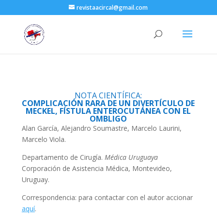
revistaacircal@gmail.com
NOTA CIENTÍFICA:
COMPLICACIÓN RARA DE UN DIVERTÍCULO DE
MECKEL, FÍSTULA ENTEROCUTÁNEA CON EL
OMBLIGO
Alan García, Alejandro Soumastre, Marcelo Laurini,
Marcelo Viola.
Departamento de Cirugía.
Médica Uruguaya
Corporación de Asistencia Médica, Montevideo,
Uruguay.
Correspondencia: para contactar con el autor accionar
aquí
.