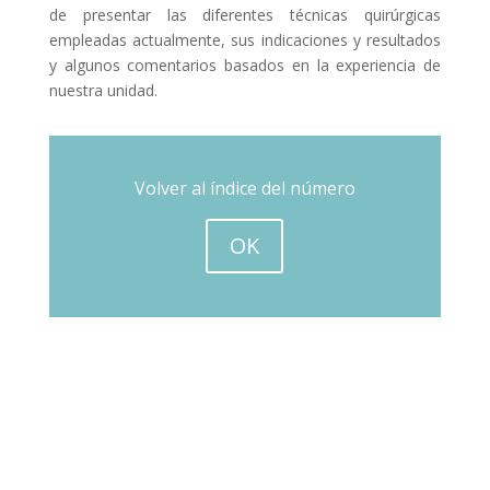
de presentar las diferentes técnicas quirúrgicas
empleadas actualmente, sus indicaciones y resultados
y algunos comentarios basados en la experiencia de
nuestra unidad.
Volver al índice del número
OK