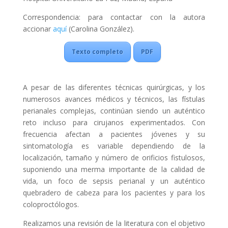
Correspondencia: para contactar con la autora
accionar
aquí
(Carolina González).
Texto completo
PDF
A pesar de las diferentes técnicas quirúrgicas, y los
numerosos avances médicos y técnicos, las fístulas
perianales complejas, continúan siendo un auténtico
reto incluso para cirujanos experimentados. Con
frecuencia afectan a pacientes jóvenes y su
sintomatología es variable dependiendo de la
localización, tamaño y número de orificios fistulosos,
suponiendo una merma importante de la calidad de
vida, un foco de sepsis perianal y un auténtico
quebradero de cabeza para los pacientes y para los
coloproctólogos.
Realizamos una revisión de la literatura con el objetivo